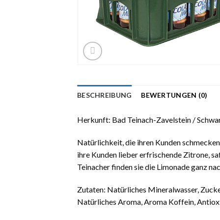
BESCHREIBUNG
BEWERTUNGEN (0)
Herkunft: Bad Teinach-Zavelstein / Schw
Natürlichkeit, die ihren Kunden schmecken
ihre Kunden lieber erfrischende Zitrone, 
Teinacher finden sie die Limonade ganz na
Zutaten: Natürliches Mineralwasser, Zuck
Natürliches Aroma, Aroma Koffein, Antioxi