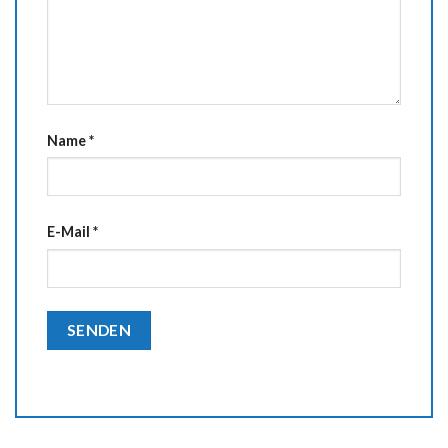
Name
*
E-Mail
*