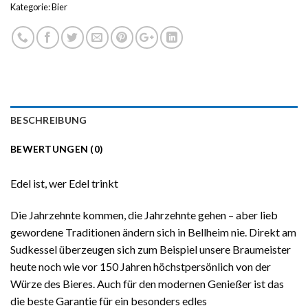
Kategorie:
Bier
BESCHREIBUNG
BEWERTUNGEN (0)
Edel ist, wer Edel trinkt
Die Jahrzehnte kommen, die Jahrzehnte gehen – aber lieb
gewordene Traditionen ändern sich in Bellheim nie. Direkt am
Sudkessel überzeugen sich zum Beispiel unsere Braumeister
heute noch wie vor 150 Jahren höchstpersönlich von der
Würze des Bieres. Auch für den modernen Genießer ist das
die beste Garantie für ein besonders edles