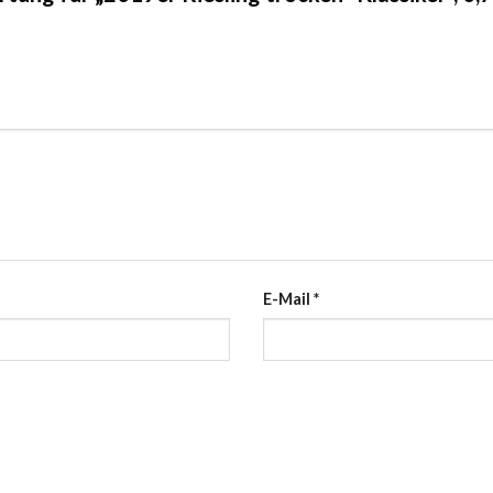
E-Mail
*