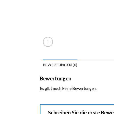
BEWERTUNGEN (0)
Bewertungen
Es gibt noch keine Bewertungen.
Schreiben Sie die erste Bewe